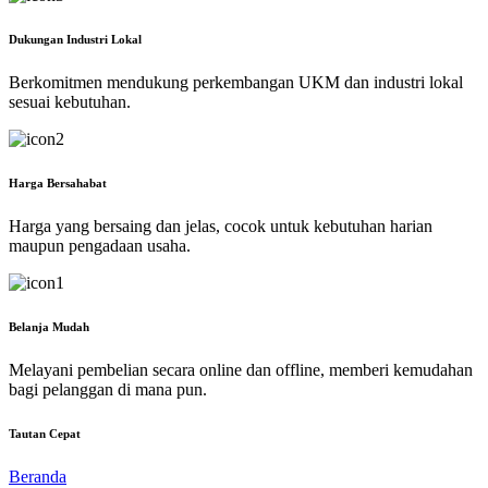
Dukungan Industri Lokal
Berkomitmen mendukung perkembangan UKM dan industri lokal
sesuai kebutuhan.
Harga Bersahabat
Harga yang bersaing dan jelas, cocok untuk kebutuhan harian
maupun pengadaan usaha.
Belanja Mudah
Melayani pembelian secara online dan offline, memberi kemudahan
bagi pelanggan di mana pun.
Tautan Cepat
Beranda