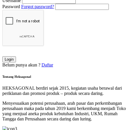
Username
Password
Forgot password?
Belum punya akun ?
Daftar
Tentang Heksagonal
HEKSAGONAL berdiri sejak 2015, kegiatan usaha berawal dari
periklanan dan promosi produk – produk secara daring.
Menyesuaikan potensi perusahaan, arah pasar dan perkembangan
perusahaan maka pada tahun 2019 kami berkembang menjadi Toko
yang menjual aneka produk kebutuhan Industri, UKM, Rumah
Tangga dan Perusahaan secara daring dan luring.