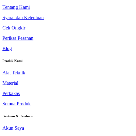
Tentang Kami
Syarat dan Ketentuan
Cek Ongkir
Periksa Pesanan
Blog
Produk Kami
Alat Teknik
Material
Perkakas
Semua Produk
Bantuan & Panduan
Akun Saya