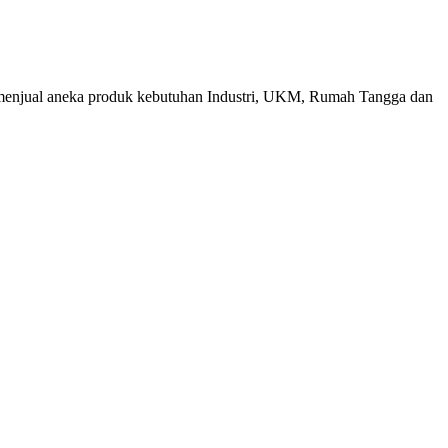
menjual aneka produk kebutuhan Industri, UKM, Rumah Tangga dan