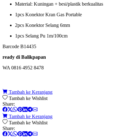
Material: Kuningan + besi/plastik berkualitas
1pcs Konektor Kran Gas Portable
2pcs Konektor Selang 6mm
1pcs Selang Pu 1m/100cm
Barcode B14435
ready di Balikpapan
WA 0816 4952 8478
Tambah ke Keranjang
Tambah ke Wishlist
Share:
Tambah ke Keranjang
Tambah ke Wishlist
Share: