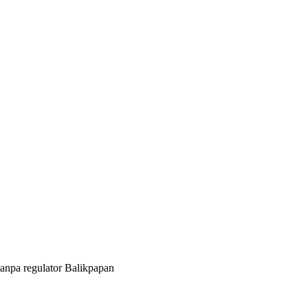
 tanpa regulator Balikpapan