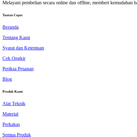
Melayani pembelian secara online dan offline, memberi kemudahan b
Tautan Cepat
Beranda
Tentang Kami
Syarat dan Ketentuan
Cek Ongkir
Periksa Pesanan
Blog
Produk Kami
Alat Teknik
Material
Perkakas
Semua Produk