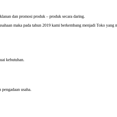
lanan dan promosi produk – produk secara daring.
erusahaan maka pada tahun 2019 kami berkembang menjadi Toko yang 
uai kebutuhan.
n pengadaan usaha.