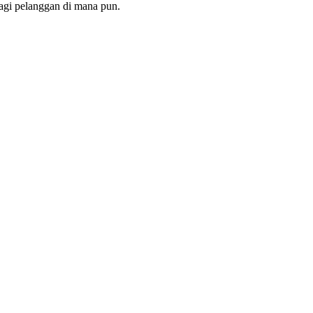
agi pelanggan di mana pun.