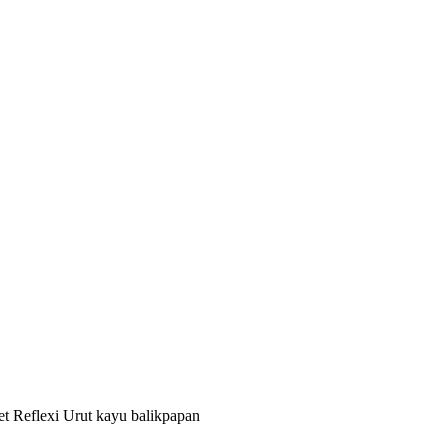
jet Reflexi Urut kayu balikpapan