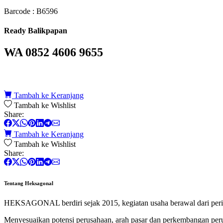
Barcode : B6596
Ready Balikpapan
WA 0852 4606 9655
Tambah ke Keranjang
Tambah ke Wishlist
Share:
Tambah ke Keranjang
Tambah ke Wishlist
Share:
Tentang Heksagonal
HEKSAGONAL berdiri sejak 2015, kegiatan usaha berawal dari perik
Menyesuaikan potensi perusahaan, arah pasar dan perkembangan p