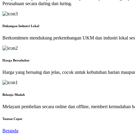
Perusahaan secara daring dan luring.
Dukungan Industri Lokal
Berkomitmen mendukung perkembangan UKM dan industri lokal ses
Harga Bersahabat
Harga yang bersaing dan jelas, cocok untuk kebutuhan harian maupu
Belanja Mudah
Melayani pembelian secara online dan offline, memberi kemudahan b
Tautan Cepat
Beranda