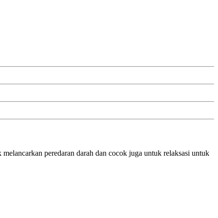
uk melancarkan peredaran darah dan cocok juga untuk relaksasi untuk