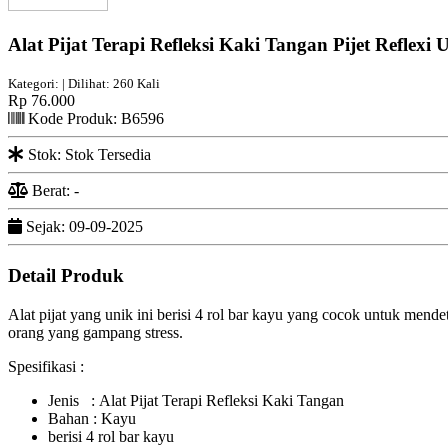
Alat Pijat Terapi Refleksi Kaki Tangan Pijet Reflexi
Kategori: | Dilihat: 260 Kali
Rp 76.000
Kode Produk: B6596
Stok: Stok Tersedia
Berat: -
Sejak: 09-09-2025
Detail Produk
Alat pijat yang unik ini berisi 4 rol bar kayu yang cocok untuk men
orang yang gampang stress.
Spesifikasi :
Jenis : Alat Pijat Terapi Refleksi Kaki Tangan
Bahan : Kayu
berisi 4 rol bar kayu