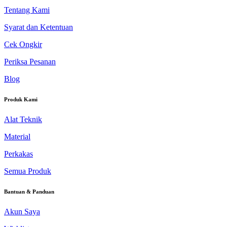
Tentang Kami
Syarat dan Ketentuan
Cek Ongkir
Periksa Pesanan
Blog
Produk Kami
Alat Teknik
Material
Perkakas
Semua Produk
Bantuan & Panduan
Akun Saya