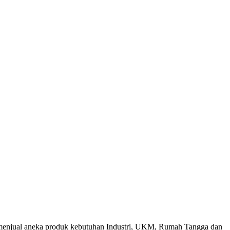
menjual aneka produk kebutuhan Industri, UKM, Rumah Tangga dan