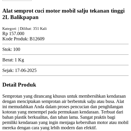
Alat semprot cuci motor mobil salju tekanan tinggi
2L Balikpapan
Kategori: | Dilihat: 351 Kali
Rp 157.000
Kode Produk: B12609
Stok: 100
Berat: 1 Kg
Sejak: 17-06-2025
Detail Produk
Semprotan yang dirancang khusus untuk membersihkan kendaraan
dengan menciptakan semprotan air berbentuk salju atau busa. Alat
ini memudahkan Anda dalam proses pencucian dan penghilangan
kotoran yang menempel pada permukaan kendaraan. Terbuat dari
bahan plastik berkualitas, dan tahan lama. Sangat praktis bagi
pemiliki kendaraan yang ingin menjaga kebersihan motor atau mobil
mereka dengan cara yang lebih modern dan efektif.