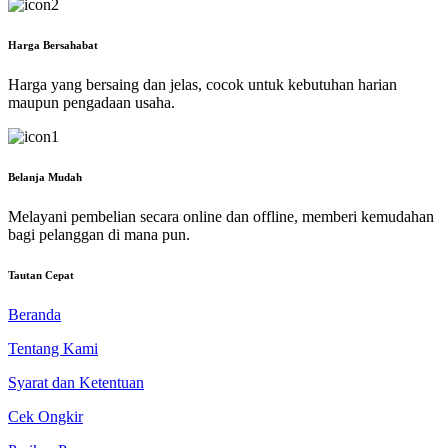
Harga Bersahabat
Harga yang bersaing dan jelas, cocok untuk kebutuhan harian
maupun pengadaan usaha.
Belanja Mudah
Melayani pembelian secara online dan offline, memberi kemudahan
bagi pelanggan di mana pun.
Tautan Cepat
Beranda
Tentang Kami
Syarat dan Ketentuan
Cek Ongkir