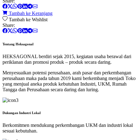
Share:
Tambah ke Keranjang
Tambah ke Wishlist
Share:
Tentang Heksagonal
HEKSAGONAL berdiri sejak 2015, kegiatan usaha berawal dari
periklanan dan promosi produk – produk secara daring.
Menyesuaikan potensi perusahaan, arah pasar dan perkembangan
perusahaan maka pada tahun 2019 kami berkembang menjadi Toko
yang menjual aneka produk kebutuhan Industri, UKM, Rumah
Tangga dan Perusahaan secara daring dan luring.
Dukungan Industri Lokal
Berkomitmen mendukung perkembangan UKM dan industri lokal
sesuai kebutuhan.