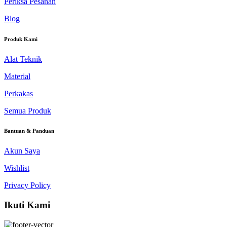
Periksa Pesanan
Blog
Produk Kami
Alat Teknik
Material
Perkakas
Semua Produk
Bantuan & Panduan
Akun Saya
Wishlist
Privacy Policy
Ikuti Kami