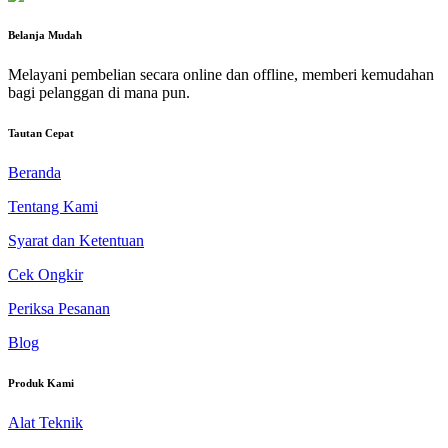
Belanja Mudah
Melayani pembelian secara online dan offline, memberi kemudahan
bagi pelanggan di mana pun.
Tautan Cepat
Beranda
Tentang Kami
Syarat dan Ketentuan
Cek Ongkir
Periksa Pesanan
Blog
Produk Kami
Alat Teknik