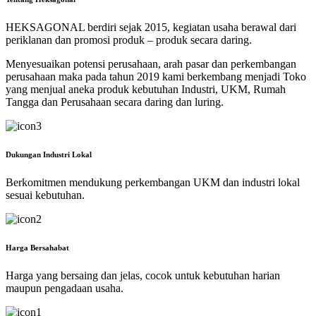
HEKSAGONAL berdiri sejak 2015, kegiatan usaha berawal dari
periklanan dan promosi produk – produk secara daring.
Menyesuaikan potensi perusahaan, arah pasar dan perkembangan
perusahaan maka pada tahun 2019 kami berkembang menjadi Toko
yang menjual aneka produk kebutuhan Industri, UKM, Rumah
Tangga dan Perusahaan secara daring dan luring.
Dukungan Industri Lokal
Berkomitmen mendukung perkembangan UKM dan industri lokal
sesuai kebutuhan.
Harga Bersahabat
Harga yang bersaing dan jelas, cocok untuk kebutuhan harian
maupun pengadaan usaha.