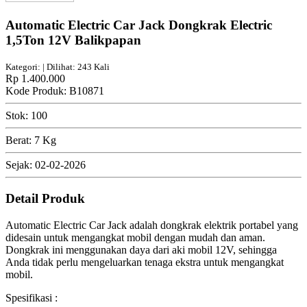
Automatic Electric Car Jack Dongkrak Electric
1,5Ton 12V Balikpapan
Kategori: | Dilihat: 243 Kali
Rp 1.400.000
Kode Produk: B10871
Stok: 100
Berat: 7 Kg
Sejak: 02-02-2026
Detail Produk
Automatic Electric Car Jack adalah dongkrak elektrik portabel yang
didesain untuk mengangkat mobil dengan mudah dan aman.
Dongkrak ini menggunakan daya dari aki mobil 12V, sehingga
Anda tidak perlu mengeluarkan tenaga ekstra untuk mengangkat
mobil.
Spesifikasi :