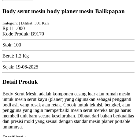
Body serut mesin body planer mesin Balikpapan
Kategori: | Dilihat: 301 Kali
Rp 111.000
Kode Produk: B9170
Stok: 100
Berat: 1.2 Kg
Sejak: 19-06-2025
Detail Produk
Body Serut Mesin adalah komponen casing luar atau rumah mesin
untuk mesin serut kayu (planer) yang digunakan sebagai pengganti
bodi asli yang rusak atau retak. Cocok untuk teknisi, bengkel, atau
pengguna yang ingin memperbaiki mesin serut mereka tanpa harus
membeli unit baru secara keseluruhan. Dibuat dari bahan berkualitas
dan presisi mold yang sesuai dengan standar mesin planer portable
umumnya.