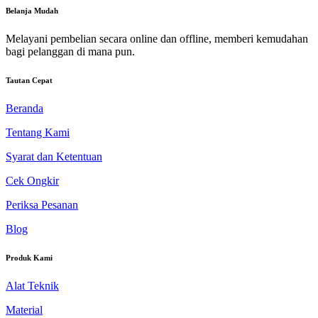
Belanja Mudah
Melayani pembelian secara online dan offline, memberi kemudahan
bagi pelanggan di mana pun.
Tautan Cepat
Beranda
Tentang Kami
Syarat dan Ketentuan
Cek Ongkir
Periksa Pesanan
Blog
Produk Kami
Alat Teknik
Material