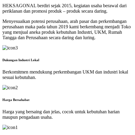
HEKSAGONAL berdiri sejak 2015, kegiatan usaha berawal dari
periklanan dan promosi produk – produk secara daring.
Menyesuaikan potensi perusahaan, arah pasar dan perkembangan
perusahaan maka pada tahun 2019 kami berkembang menjadi Toko
yang menjual aneka produk kebutuhan Industri, UKM, Rumah
Tangga dan Perusahaan secara daring dan luring.
Dukungan Industri Lokal
Berkomitmen mendukung perkembangan UKM dan industri lokal
sesuai kebutuhan.
Harga Bersahabat
Harga yang bersaing dan jelas, cocok untuk kebutuhan harian
maupun pengadaan usaha.