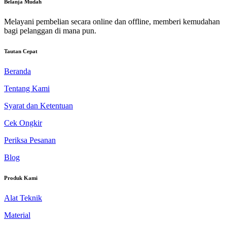
Belanja Mudah
Melayani pembelian secara online dan offline, memberi kemudahan
bagi pelanggan di mana pun.
Tautan Cepat
Beranda
Tentang Kami
Syarat dan Ketentuan
Cek Ongkir
Periksa Pesanan
Blog
Produk Kami
Alat Teknik
Material