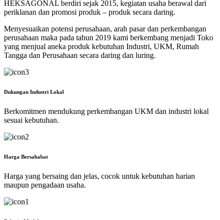
HEKSAGONAL berdiri sejak 2015, kegiatan usaha berawal dari
periklanan dan promosi produk – produk secara daring.
Menyesuaikan potensi perusahaan, arah pasar dan perkembangan
perusahaan maka pada tahun 2019 kami berkembang menjadi Toko
yang menjual aneka produk kebutuhan Industri, UKM, Rumah
Tangga dan Perusahaan secara daring dan luring.
Dukungan Industri Lokal
Berkomitmen mendukung perkembangan UKM dan industri lokal
sesuai kebutuhan.
Harga Bersahabat
Harga yang bersaing dan jelas, cocok untuk kebutuhan harian
maupun pengadaan usaha.