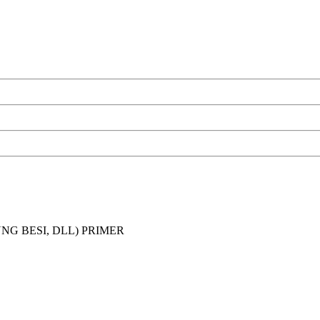
DUNG BESI, DLL) PRIMER