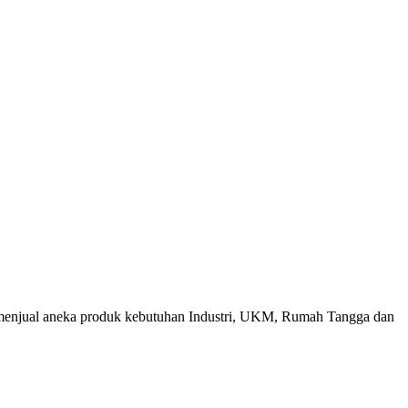
menjual aneka produk kebutuhan Industri, UKM, Rumah Tangga dan