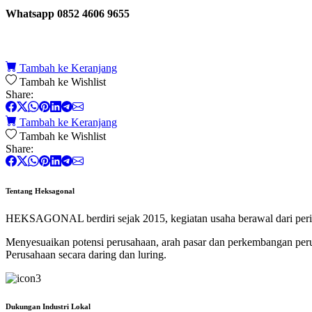
Whatsapp 0852 4606 9655
Tambah ke Keranjang
Tambah ke Wishlist
Share:
Tambah ke Keranjang
Tambah ke Wishlist
Share:
Tentang Heksagonal
HEKSAGONAL berdiri sejak 2015, kegiatan usaha berawal dari perik
Menyesuaikan potensi perusahaan, arah pasar dan perkembangan p
Perusahaan secara daring dan luring.
Dukungan Industri Lokal