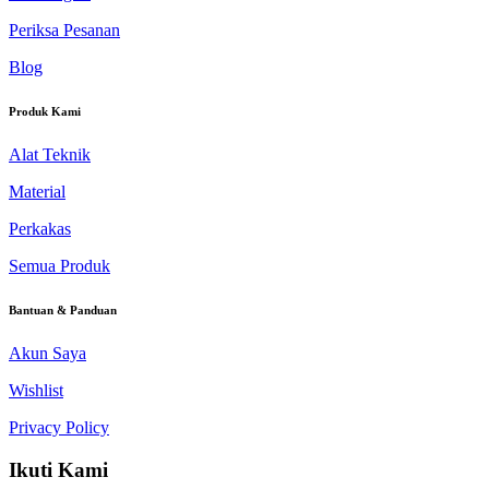
Periksa Pesanan
Blog
Produk Kami
Alat Teknik
Material
Perkakas
Semua Produk
Bantuan & Panduan
Akun Saya
Wishlist
Privacy Policy
Ikuti Kami