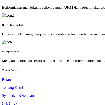
Berkomitmen mendukung perkembangan UKM dan industri lokal ses
Harga Bersahabat
Harga yang bersaing dan jelas, cocok untuk kebutuhan harian maupu
Belanja Mudah
Melayani pembelian secara online dan offline, memberi kemudahan b
Tautan Cepat
Beranda
Tentang Kami
Syarat dan Ketentuan
Cek Ongkir