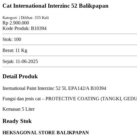
Cat International Interzinc 52 Balikpapan
Kategori: | Dilihat: 335 Kali
Rp 2.900.000
Kode Produk: B10394
Stok: 100
Berat: 11 Kg
Sejak: 11-06-2025
Detail Produk
Inernational Paint Interzinc 52 5L EPA142/A B10394
Fungsi dan jenis cat – PROTECTIVE COATING (TANGKI, GE
Kemasan 5 Liter
Ready Stok
HEKSAGONAL STORE BALIKPAPAN