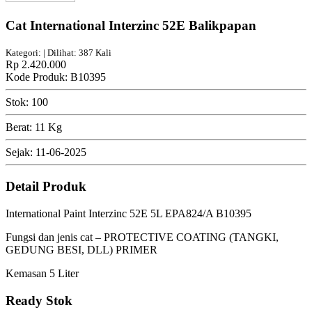
Cat International Interzinc 52E Balikpapan
Kategori: | Dilihat: 387 Kali
Rp 2.420.000
Kode Produk: B10395
Stok: 100
Berat: 11 Kg
Sejak: 11-06-2025
Detail Produk
International Paint Interzinc 52E 5L EPA824/A B10395
Fungsi dan jenis cat – PROTECTIVE COATING (TANGKI,
GEDUNG BESI, DLL) PRIMER
Kemasan 5 Liter
Ready Stok