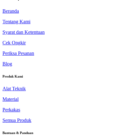
Beranda
Tentang Kami
Syarat dan Ketentuan
Cek Ongkir
Periksa Pesanan
Blog
Produk Kami
Alat Teknik
Material
Perkakas
Semua Produk
Bantuan & Panduan