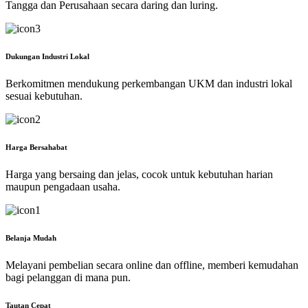
Tangga dan Perusahaan secara daring dan luring.
Dukungan Industri Lokal
Berkomitmen mendukung perkembangan UKM dan industri lokal
sesuai kebutuhan.
Harga Bersahabat
Harga yang bersaing dan jelas, cocok untuk kebutuhan harian
maupun pengadaan usaha.
Belanja Mudah
Melayani pembelian secara online dan offline, memberi kemudahan
bagi pelanggan di mana pun.
Tautan Cepat