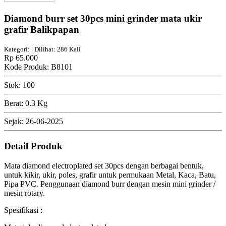
Diamond burr set 30pcs mini grinder mata ukir
grafir Balikpapan
Kategori: | Dilihat: 286 Kali
Rp 65.000
Kode Produk: B8101
Stok: 100
Berat: 0.3 Kg
Sejak: 26-06-2025
Detail Produk
Mata diamond electroplated set 30pcs dengan berbagai bentuk,
untuk kikir, ukir, poles, grafir untuk permukaan Metal, Kaca, Batu,
Pipa PVC. Penggunaan diamond burr dengan mesin mini grinder /
mesin rotary.
Spesifikasi :