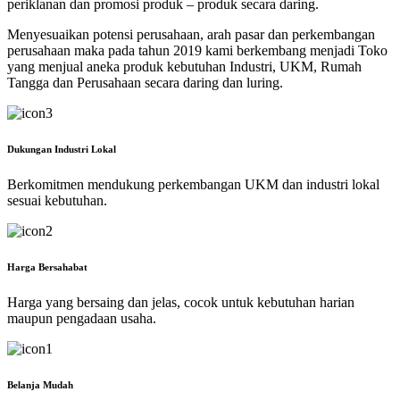
periklanan dan promosi produk – produk secara daring.
Menyesuaikan potensi perusahaan, arah pasar dan perkembangan
perusahaan maka pada tahun 2019 kami berkembang menjadi Toko
yang menjual aneka produk kebutuhan Industri, UKM, Rumah
Tangga dan Perusahaan secara daring dan luring.
Dukungan Industri Lokal
Berkomitmen mendukung perkembangan UKM dan industri lokal
sesuai kebutuhan.
Harga Bersahabat
Harga yang bersaing dan jelas, cocok untuk kebutuhan harian
maupun pengadaan usaha.
Belanja Mudah