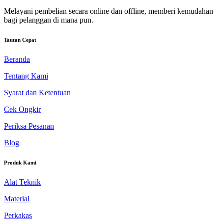
Melayani pembelian secara online dan offline, memberi kemudahan
bagi pelanggan di mana pun.
Tautan Cepat
Beranda
Tentang Kami
Syarat dan Ketentuan
Cek Ongkir
Periksa Pesanan
Blog
Produk Kami
Alat Teknik
Material
Perkakas