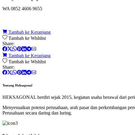
WA 0852 4606 9655
Tambah ke Keranjang
Tambah ke Wishlist
Share:
Tambah ke Keranjang
Tambah ke Wishlist
Share:
Tentang Heksagonal
HEKSAGONAL berdiri sejak 2015, kegiatan usaha berawal dari perik
Menyesuaikan potensi perusahaan, arah pasar dan perkembangan p
Perusahaan secara daring dan luring.