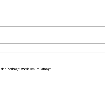
i dan berbagai merk umum lainnya.