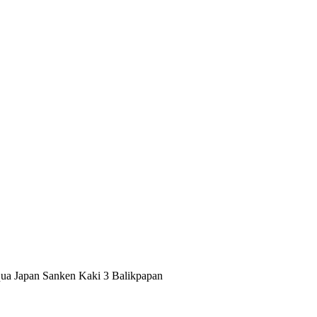
ua Japan Sanken Kaki 3 Balikpapan