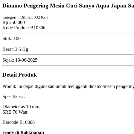
Dinamo Pengering Mesin Cuci Sanyo Aqua Japan Sa
Kategori: | Dilihat: 332 Kali
Rp 250.000
Kode Produk: B10306
Stok: 100
Berat: 3.5 Kg
Sejak: 19-06-2025
Detail Produk
Produk ini dapat digunakan untuk mengganti dinamo/mesin pengerin
Spesifikasi :
Diameter as 10 mm,
SRE 70 Watt
Barcode B10306
ready di Balikpapan