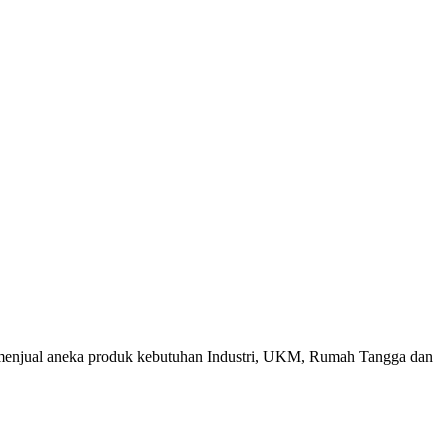
menjual aneka produk kebutuhan Industri, UKM, Rumah Tangga dan