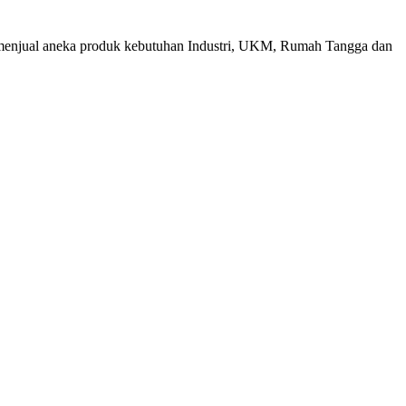
menjual aneka produk kebutuhan Industri, UKM, Rumah Tangga dan