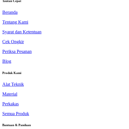
Tautan Cepat
Beranda
Tentang Kami
Syarat dan Ketentuan
Cek Ongkir
Periksa Pesanan
Blog
Produk Kami
Alat Teknik
Material
Perkakas
Semua Produk
Bantuan & Panduan