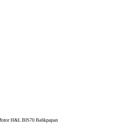
 Motor H&L BIS70 Balikpapan