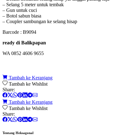
– Selang 5 meter untuk tembak
– Gun untuk cuci
– Botol sabun biasa
– Coupler sambungan ke selang hisap
Barcode : B9094
ready di Balikpapan
WA 0852 4606 9655
Tambah ke Keranjang
Tambah ke Wishlist
Share:
Tambah ke Keranjang
Tambah ke Wishlist
Share:
Tentang Heksagonal