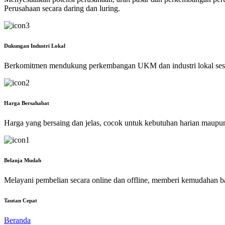
Perusahaan secara daring dan luring.
Dukungan Industri Lokal
Berkomitmen mendukung perkembangan UKM dan industri lokal ses
Harga Bersahabat
Harga yang bersaing dan jelas, cocok untuk kebutuhan harian maupu
Belanja Mudah
Melayani pembelian secara online dan offline, memberi kemudahan b
Tautan Cepat
Beranda