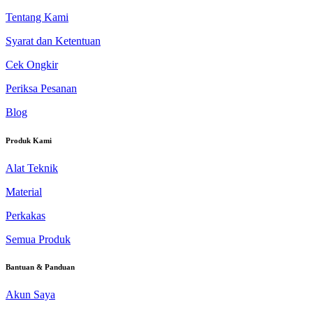
Tentang Kami
Syarat dan Ketentuan
Cek Ongkir
Periksa Pesanan
Blog
Produk Kami
Alat Teknik
Material
Perkakas
Semua Produk
Bantuan & Panduan
Akun Saya