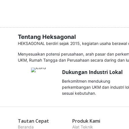
Tentang Heksagonal
HEKSAGONAL berdiri sejak 2015, kegiatan usaha berawal d
Menyesuaikan potensi perusahaan, arah pasar dan perke
UKM, Rumah Tangga dan Perusahaan secara daring dan lu
Dukungan Industri Lokal
Berkomitmen mendukung
perkembangan UKM dan industri lo
sesuai kebutuhan.
Tautan Cepat
Produk Kami
Beranda
Alat Teknik