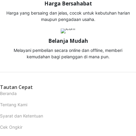
Harga Bersahabat
Harga yang bersaing dan jelas, cocok untuk kebutuhan harian
maupun pengadaan usaha.
Belanja Mudah
Melayani pembelian secara online dan offline, memberi
kemudahan bagi pelanggan di mana pun.
Tautan Cepat
Beranda
Tentang Kami
Syarat dan Ketentuan
Cek Ongkir