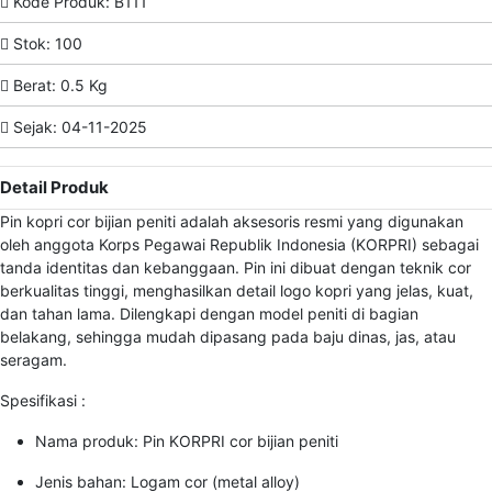
Kode Produk: B111
Stok: 100
Berat: 0.5 Kg
Sejak: 04-11-2025
Detail Produk
Pin kopri cor bijian peniti adalah aksesoris resmi yang digunakan
oleh anggota Korps Pegawai Republik Indonesia (KORPRI) sebagai
tanda identitas dan kebanggaan. Pin ini dibuat dengan teknik cor
berkualitas tinggi, menghasilkan detail logo kopri yang jelas, kuat,
dan tahan lama. Dilengkapi dengan model peniti di bagian
belakang, sehingga mudah dipasang pada baju dinas, jas, atau
seragam.
Spesifikasi :
Nama produk: Pin KORPRI cor bijian peniti
Jenis bahan: Logam cor (metal alloy)