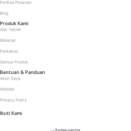
Periksa Pesanan
Blog
Produk Kami
Alat Teknik
Material
Perkakas
Semua Produk
Bantuan & Panduan
Akun Saya
Wishlist
Privacy Policy
Ikuti Kami