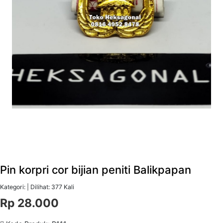
Pin korpri cor bijian peniti Balikpapan
Kategori: | Dilihat: 377 Kali
Rp 28.000