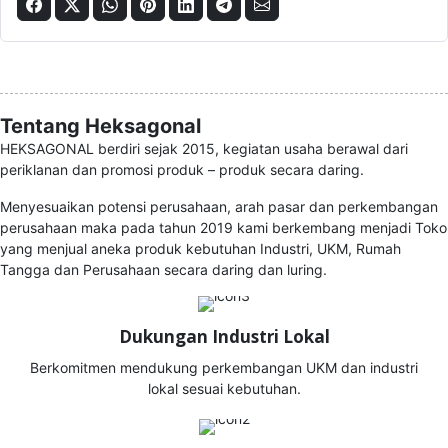
Tentang Heksagonal
HEKSAGONAL berdiri sejak 2015, kegiatan usaha berawal dari
periklanan dan promosi produk – produk secara daring.
Menyesuaikan potensi perusahaan, arah pasar dan perkembangan
perusahaan maka pada tahun 2019 kami berkembang menjadi Toko
yang menjual aneka produk kebutuhan Industri, UKM, Rumah
Tangga dan Perusahaan secara daring dan luring.
Dukungan Industri Lokal
Berkomitmen mendukung perkembangan UKM dan industri
lokal sesuai kebutuhan.