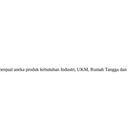
menjual aneka produk kebutuhan Industri, UKM, Rumah Tangga dan