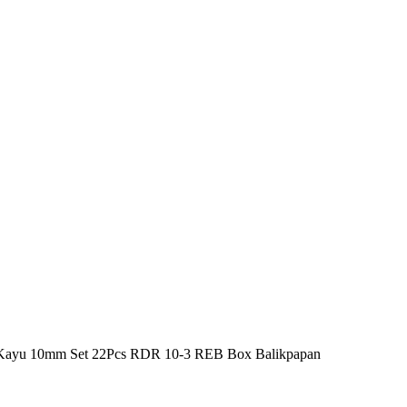
ayu 10mm Set 22Pcs RDR 10-3 REB Box Balikpapan