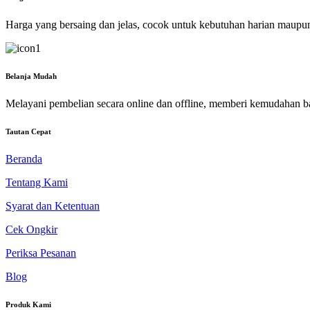
Harga yang bersaing dan jelas, cocok untuk kebutuhan harian maupu
Belanja Mudah
Melayani pembelian secara online dan offline, memberi kemudahan b
Tautan Cepat
Beranda
Tentang Kami
Syarat dan Ketentuan
Cek Ongkir
Periksa Pesanan
Blog
Produk Kami