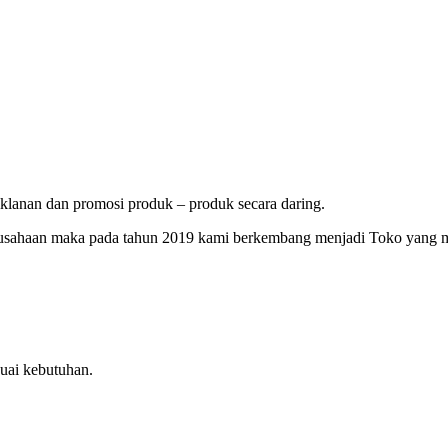
lanan dan promosi produk – produk secara daring.
erusahaan maka pada tahun 2019 kami berkembang menjadi Toko yang 
uai kebutuhan.