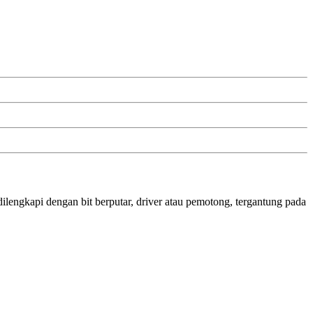
ilengkapi dengan bit berputar, driver atau pemotong, tergantung pada