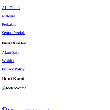
Alat Teknik
Material
Perkakas
Semua Produk
Bantuan & Panduan
Akun Saya
Wishlist
Privacy Policy
Ikuti Kami