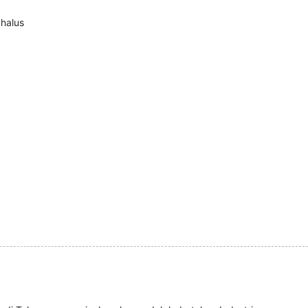
 halus