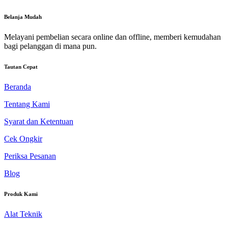
Belanja Mudah
Melayani pembelian secara online dan offline, memberi kemudahan
bagi pelanggan di mana pun.
Tautan Cepat
Beranda
Tentang Kami
Syarat dan Ketentuan
Cek Ongkir
Periksa Pesanan
Blog
Produk Kami
Alat Teknik