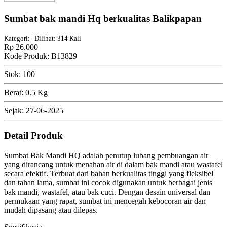
Sumbat bak mandi Hq berkualitas Balikpapan
Kategori: | Dilihat: 314 Kali
Rp 26.000
Kode Produk: B13829
Stok: 100
Berat: 0.5 Kg
Sejak: 27-06-2025
Detail Produk
Sumbat Bak Mandi HQ adalah penutup lubang pembuangan air
yang dirancang untuk menahan air di dalam bak mandi atau wastafel
secara efektif. Terbuat dari bahan berkualitas tinggi yang fleksibel
dan tahan lama, sumbat ini cocok digunakan untuk berbagai jenis
bak mandi, wastafel, atau bak cuci. Dengan desain universal dan
permukaan yang rapat, sumbat ini mencegah kebocoran air dan
mudah dipasang atau dilepas.