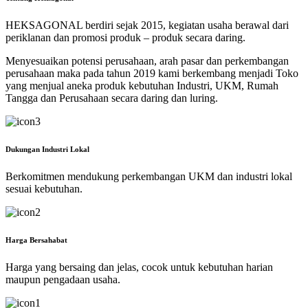
HEKSAGONAL berdiri sejak 2015, kegiatan usaha berawal dari
periklanan dan promosi produk – produk secara daring.
Menyesuaikan potensi perusahaan, arah pasar dan perkembangan
perusahaan maka pada tahun 2019 kami berkembang menjadi Toko
yang menjual aneka produk kebutuhan Industri, UKM, Rumah
Tangga dan Perusahaan secara daring dan luring.
Dukungan Industri Lokal
Berkomitmen mendukung perkembangan UKM dan industri lokal
sesuai kebutuhan.
Harga Bersahabat
Harga yang bersaing dan jelas, cocok untuk kebutuhan harian
maupun pengadaan usaha.