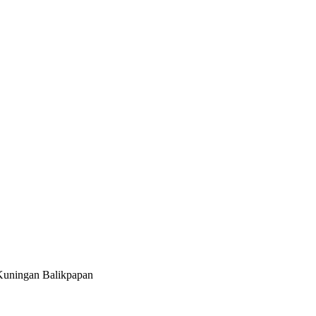
Kuningan Balikpapan