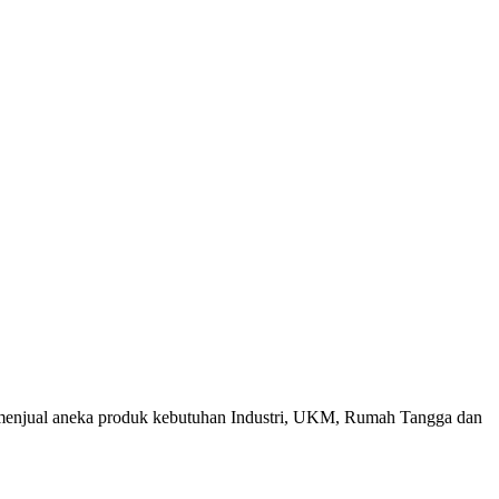
menjual aneka produk kebutuhan Industri, UKM, Rumah Tangga dan