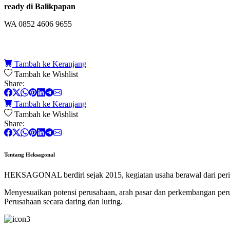
ready di Balikpapan
WA 0852 4606 9655
Tambah ke Keranjang
Tambah ke Wishlist
Share:
Tambah ke Keranjang
Tambah ke Wishlist
Share:
Tentang Heksagonal
HEKSAGONAL berdiri sejak 2015, kegiatan usaha berawal dari perik
Menyesuaikan potensi perusahaan, arah pasar dan perkembangan p
Perusahaan secara daring dan luring.