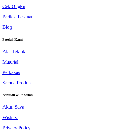
Cek Ongkir
Periksa Pesanan
Blog
Produk Kami
Alat Teknik
Material
Perkakas
Semua Produk
Bantuan & Panduan
Akun Saya
Wishlist
Privacy Policy