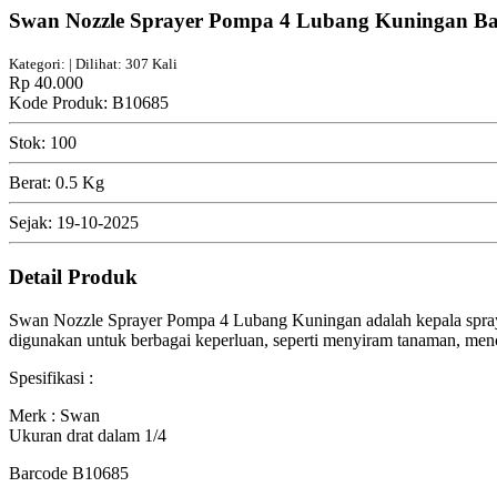
Swan Nozzle Sprayer Pompa 4 Lubang Kuningan Ba
Kategori: | Dilihat: 307 Kali
Rp 40.000
Kode Produk: B10685
Stok: 100
Berat: 0.5 Kg
Sejak: 19-10-2025
Detail Produk
Swan Nozzle Sprayer Pompa 4 Lubang Kuningan adalah kepala sprayer y
digunakan untuk berbagai keperluan, seperti menyiram tanaman, me
Spesifikasi :
Merk : Swan
Ukuran drat dalam 1/4
Barcode B10685