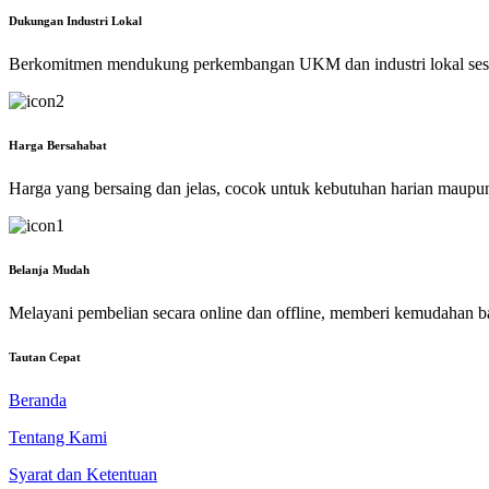
Dukungan Industri Lokal
Berkomitmen mendukung perkembangan UKM dan industri lokal ses
Harga Bersahabat
Harga yang bersaing dan jelas, cocok untuk kebutuhan harian maupu
Belanja Mudah
Melayani pembelian secara online dan offline, memberi kemudahan b
Tautan Cepat
Beranda
Tentang Kami
Syarat dan Ketentuan