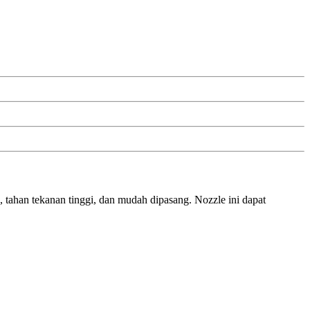
 tahan tekanan tinggi, dan mudah dipasang. Nozzle ini dapat