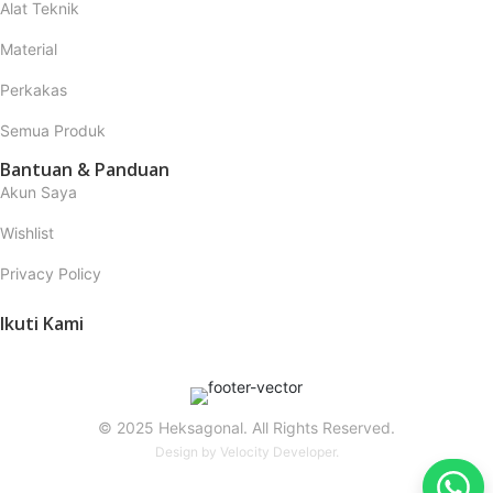
Alat Teknik
Material
Perkakas
Semua Produk
Bantuan & Panduan
Akun Saya
Wishlist
Privacy Policy
Ikuti Kami
© 2025 Heksagonal. All Rights Reserved.
Design by
Velocity Developer
.