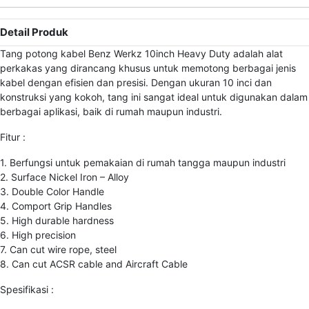
Detail Produk
Tang potong kabel Benz Werkz 10inch Heavy Duty adalah alat
perkakas yang dirancang khusus untuk memotong berbagai jenis
kabel dengan efisien dan presisi. Dengan ukuran 10 inci dan
konstruksi yang kokoh, tang ini sangat ideal untuk digunakan dalam
berbagai aplikasi, baik di rumah maupun industri.
Fitur :
1. Berfungsi untuk pemakaian di rumah tangga maupun industri
2. Surface Nickel Iron – Alloy
3. Double Color Handle
4. Comport Grip Handles
5. High durable hardness
6. High precision
7. Can cut wire rope, steel
8. Can cut ACSR cable and Aircraft Cable
Spesifikasi :