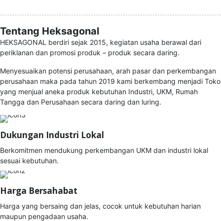
Tentang Heksagonal
HEKSAGONAL berdiri sejak 2015, kegiatan usaha berawal dari
periklanan dan promosi produk – produk secara daring.
Menyesuaikan potensi perusahaan, arah pasar dan perkembangan
perusahaan maka pada tahun 2019 kami berkembang menjadi Toko
yang menjual aneka produk kebutuhan Industri, UKM, Rumah
Tangga dan Perusahaan secara daring dan luring.
Dukungan Industri Lokal
Berkomitmen mendukung perkembangan UKM dan industri lokal
sesuai kebutuhan.
Harga Bersahabat
Harga yang bersaing dan jelas, cocok untuk kebutuhan harian
maupun pengadaan usaha.