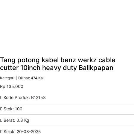
Tang potong kabel benz werkz cable
cutter 10inch heavy duty Balikpapan
Kategori: | Dilihat: 474 Kali
Rp 135.000
Kode Produk: B12153
Stok: 100
Berat: 0.8 Kg
Sejak: 20-08-2025