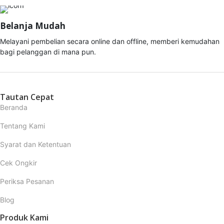
Belanja Mudah
Melayani pembelian secara online dan offline, memberi kemudahan
bagi pelanggan di mana pun.
Tautan Cepat
Beranda
Tentang Kami
Syarat dan Ketentuan
Cek Ongkir
Periksa Pesanan
Blog
Produk Kami