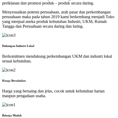
periklanan dan promosi produk – produk secara daring.
Menyesuaikan potensi perusahaan, arah pasar dan perkembangan
perusahaan maka pada tahun 2019 kami berkembang menjadi Toko
yang menjual aneka produk kebutuhan Industri, UKM, Rumah
Tangga dan Perusahaan secara daring dan luring.
Dukungan Industri Lokal
Berkomitmen mendukung perkembangan UKM dan industri lokal
sesuai kebutuhan.
Harga Bersahabat
Harga yang bersaing dan jelas, cocok untuk kebutuhan harian
maupun pengadaan usaha.
Belanja Mudah