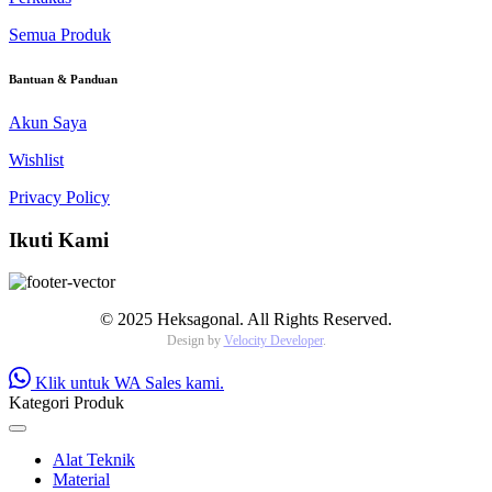
Semua Produk
Bantuan & Panduan
Akun Saya
Wishlist
Privacy Policy
Ikuti Kami
© 2025 Heksagonal. All Rights Reserved.
Design by
Velocity Developer
.
Klik untuk WA Sales kami.
Kategori Produk
Alat Teknik
Material