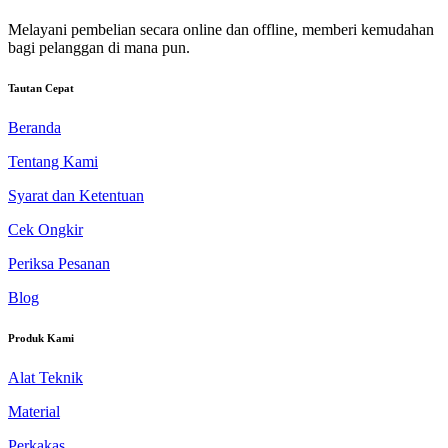
Melayani pembelian secara online dan offline, memberi kemudahan
bagi pelanggan di mana pun.
Tautan Cepat
Beranda
Tentang Kami
Syarat dan Ketentuan
Cek Ongkir
Periksa Pesanan
Blog
Produk Kami
Alat Teknik
Material
Perkakas