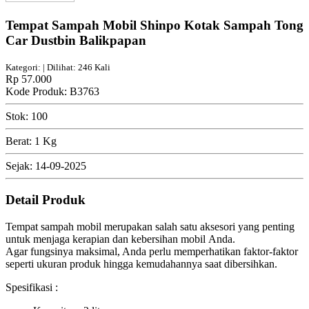
Tempat Sampah Mobil Shinpo Kotak Sampah Tong
Car Dustbin Balikpapan
Kategori: | Dilihat: 246 Kali
Rp 57.000
Kode Produk: B3763
Stok: 100
Berat: 1 Kg
Sejak: 14-09-2025
Detail Produk
Tempat sampah mobil merupakan salah satu aksesori yang penting
untuk menjaga kerapian dan kebersihan mobil Anda.
Agar fungsinya maksimal, Anda perlu memperhatikan faktor-faktor
seperti ukuran produk hingga kemudahannya saat dibersihkan.
Spesifikasi :