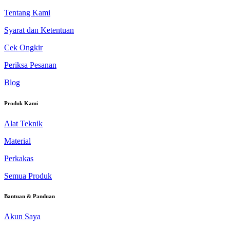
Tentang Kami
Syarat dan Ketentuan
Cek Ongkir
Periksa Pesanan
Blog
Produk Kami
Alat Teknik
Material
Perkakas
Semua Produk
Bantuan & Panduan
Akun Saya