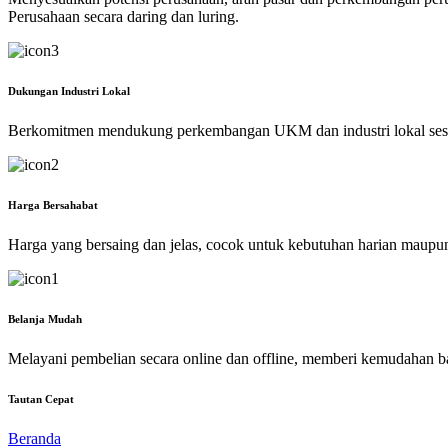
Perusahaan secara daring dan luring.
Dukungan Industri Lokal
Berkomitmen mendukung perkembangan UKM dan industri lokal ses
Harga Bersahabat
Harga yang bersaing dan jelas, cocok untuk kebutuhan harian maupu
Belanja Mudah
Melayani pembelian secara online dan offline, memberi kemudahan b
Tautan Cepat
Beranda