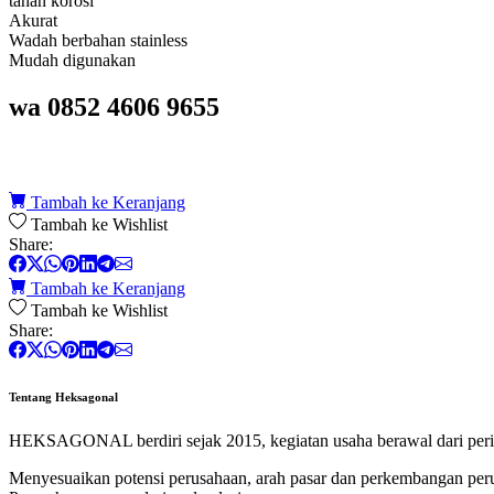
tahan korosi
Akurat
Wadah berbahan stainless
Mudah digunakan
wa 0852 4606 9655
Tambah ke Keranjang
Tambah ke Wishlist
Share:
Tambah ke Keranjang
Tambah ke Wishlist
Share:
Tentang Heksagonal
HEKSAGONAL berdiri sejak 2015, kegiatan usaha berawal dari perik
Menyesuaikan potensi perusahaan, arah pasar dan perkembangan p