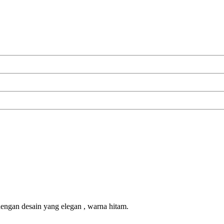
ngan desain yang elegan , warna hitam.