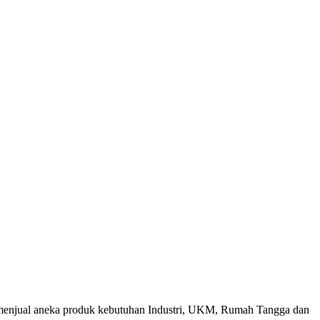
menjual aneka produk kebutuhan Industri, UKM, Rumah Tangga dan