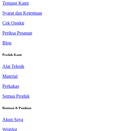
Tentang Kami
Syarat dan Ketentuan
Cek Ongkir
Periksa Pesanan
Blog
Produk Kami
Alat Teknik
Material
Perkakas
Semua Produk
Bantuan & Panduan
Akun Saya
Wishlist