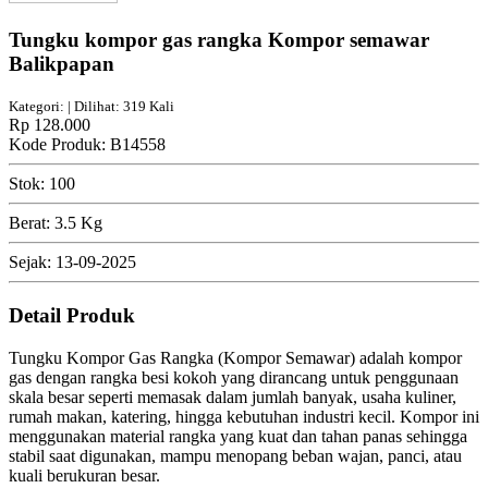
Tungku kompor gas rangka Kompor semawar
Balikpapan
Kategori: | Dilihat: 319 Kali
Rp 128.000
Kode Produk: B14558
Stok: 100
Berat: 3.5 Kg
Sejak: 13-09-2025
Detail Produk
Tungku Kompor Gas Rangka (Kompor Semawar) adalah kompor
gas dengan rangka besi kokoh yang dirancang untuk penggunaan
skala besar seperti memasak dalam jumlah banyak, usaha kuliner,
rumah makan, katering, hingga kebutuhan industri kecil. Kompor ini
menggunakan material rangka yang kuat dan tahan panas sehingga
stabil saat digunakan, mampu menopang beban wajan, panci, atau
kuali berukuran besar.