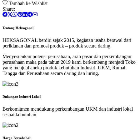
Tambah ke Wishlist
Share:
Tentang Heksagonal
HEKSAGONAL berdiri sejak 2015, kegiatan usaha berawal dari
periklanan dan promosi produk – produk secara daring.
Menyesuaikan potensi perusahaan, arah pasar dan perkembangan
perusahaan maka pada tahun 2019 kami berkembang menjadi Toko
yang menjual aneka produk kebutuhan Industri, UKM, Rumah
Tangga dan Perusahaan secara daring dan luring.
Dukungan Industri Lokal
Berkomitmen mendukung perkembangan UKM dan industri lokal
sesuai kebutuhan.
Harga Bersahabat