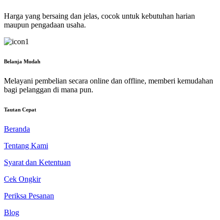
Harga yang bersaing dan jelas, cocok untuk kebutuhan harian
maupun pengadaan usaha.
Belanja Mudah
Melayani pembelian secara online dan offline, memberi kemudahan
bagi pelanggan di mana pun.
Tautan Cepat
Beranda
Tentang Kami
Syarat dan Ketentuan
Cek Ongkir
Periksa Pesanan
Blog