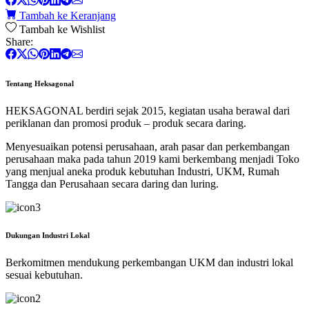
Tambah ke Keranjang
Tambah ke Wishlist
Share:
Tentang Heksagonal
HEKSAGONAL berdiri sejak 2015, kegiatan usaha berawal dari
periklanan dan promosi produk – produk secara daring.
Menyesuaikan potensi perusahaan, arah pasar dan perkembangan
perusahaan maka pada tahun 2019 kami berkembang menjadi Toko
yang menjual aneka produk kebutuhan Industri, UKM, Rumah
Tangga dan Perusahaan secara daring dan luring.
Dukungan Industri Lokal
Berkomitmen mendukung perkembangan UKM dan industri lokal
sesuai kebutuhan.