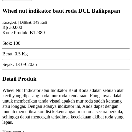
Wheel nut indikator baut roda DCL Balikpapan
Kategori: | Dilihat: 349 Kali
Rp 30.000
Kode Produk: B12389
Stok: 100
Berat: 0.5 Kg
Sejak: 18-09-2025
Detail Produk
Wheel Nut Indicator atau Indikator Baut Roda adalah sebuah alat
kecil yang dipasang pada mur roda kendaraan. Fungsinya adalah
untuk memberikan tanda visual apakah mur roda sudah kencang
atau longgar. Dengan adanya indikator ini, Anda dapat dengan
mudah memeriksa kondisi kekencangan mur roda secara berkala,
sehingga dapat mencegah terjadinya kecelakaan akibat roda yang
lepas.