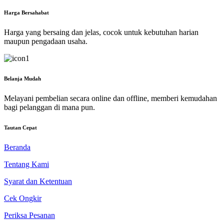
Harga Bersahabat
Harga yang bersaing dan jelas, cocok untuk kebutuhan harian
maupun pengadaan usaha.
Belanja Mudah
Melayani pembelian secara online dan offline, memberi kemudahan
bagi pelanggan di mana pun.
Tautan Cepat
Beranda
Tentang Kami
Syarat dan Ketentuan
Cek Ongkir
Periksa Pesanan