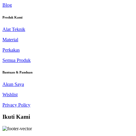
Blog
Produk Kami
Alat Teknik
Material
Perkakas
Semua Produk
Bantuan & Panduan
Akun Saya
Wishlist
Privacy Policy
Ikuti Kami